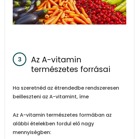
Az A-vitamin
természetes forrásai
Ha szeretnéd az étrendedbe rendszeresen
beilleszteni az A-vitamint, íme
Az A-vitamin természetes formában az
alábbi ételekben fordul elő nagy
mennyiségben: