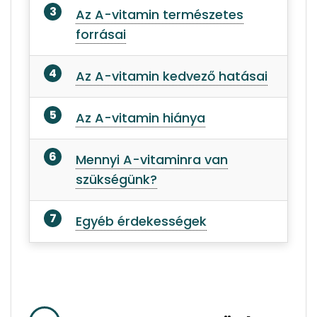
Az A-vitamin természetes
forrásai
Az A-vitamin kedvező hatásai
Az A-vitamin hiánya
Mennyi A-vitaminra van
szükségünk?
Egyéb érdekességek