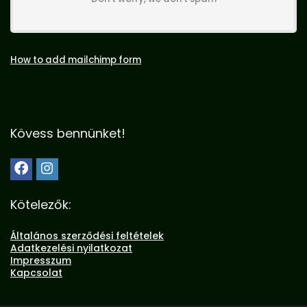
How to add mailchimp form
Kövess bennünket!
Kötelezők:
Általános szerződési feltételek
Adatkezelési nyilatkozat
Impresszum
Kapcsolat