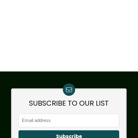
SUBSCRIBE TO OUR LIST