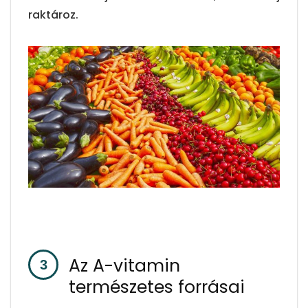
raktároz.
Az A-vitamin
természetes forrásai