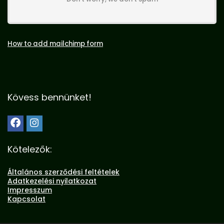
How to add mailchimp form
Kövess bennünket!
Kötelezők:
Általános szerződési feltételek
Adatkezelési nyilatkozat
Impresszum
Kapcsolat