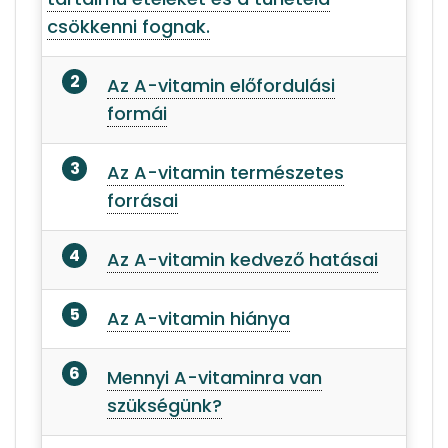
csökkenni fognak.
Az A-vitamin előfordulási
formái
Az A-vitamin természetes
forrásai
Az A-vitamin kedvező hatásai
Az A-vitamin hiánya
Mennyi A-vitaminra van
szükségünk?