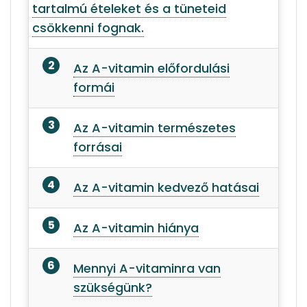
tartalmú ételeket és a tüneteid
csökkenni fognak.
Az A-vitamin előfordulási
formái
Az A-vitamin természetes
forrásai
Az A-vitamin kedvező hatásai
Az A-vitamin hiánya
Mennyi A-vitaminra van
szükségünk?