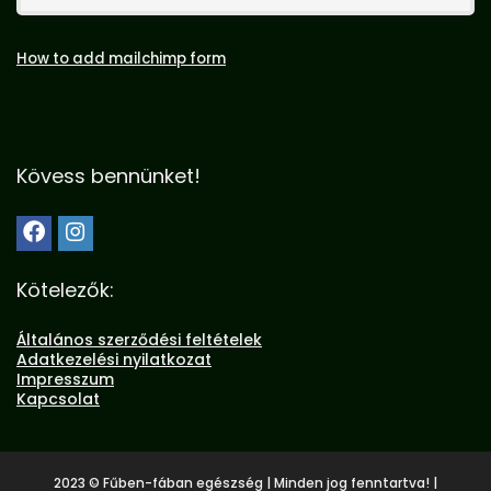
How to add mailchimp form
Kövess bennünket!
Kötelezők:
Általános szerződési feltételek
Adatkezelési nyilatkozat
Impresszum
Kapcsolat
2023 © Fűben-fában egészség | Minden jog fenntartva! |