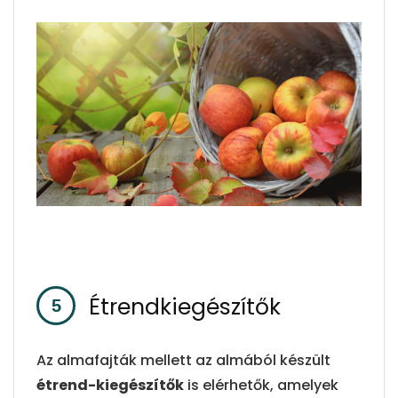
Étrendkiegészítők
Az almafajták mellett az almából készült
étrend-kiegészítők
is elérhetők, amelyek