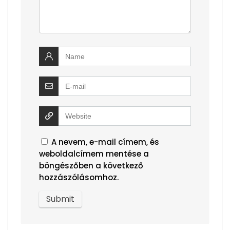
A nevem, e-mail címem, és
weboldalcímem mentése a
böngészőben a következő
hozzászólásomhoz.