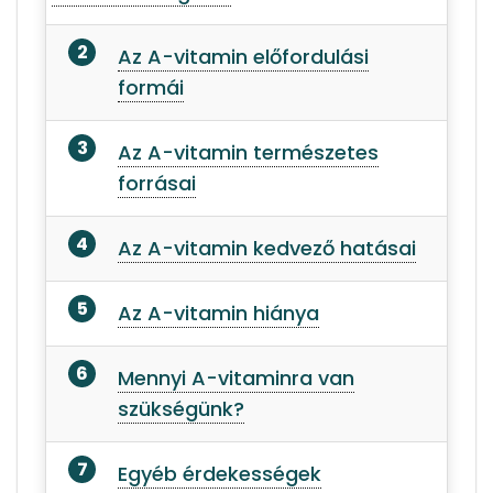
Az A-vitamin előfordulási
formái
Az A-vitamin természetes
forrásai
Az A-vitamin kedvező hatásai
Az A-vitamin hiánya
Mennyi A-vitaminra van
szükségünk?
Egyéb érdekességek