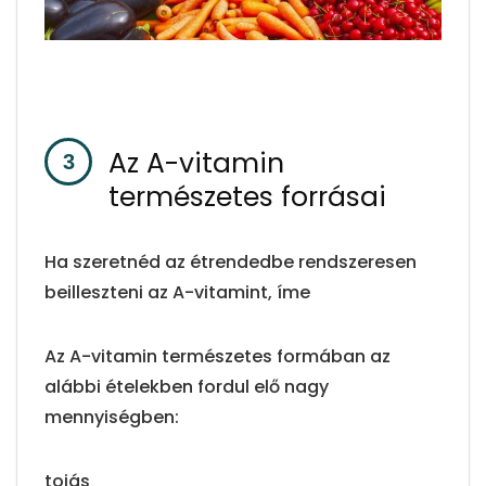
Az A-vitamin
természetes forrásai
Ha szeretnéd az étrendedbe rendszeresen
beilleszteni az A-vitamint, íme
Az A-vitamin természetes formában az
alábbi ételekben fordul elő nagy
mennyiségben:
tojás