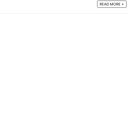
READ MORE +