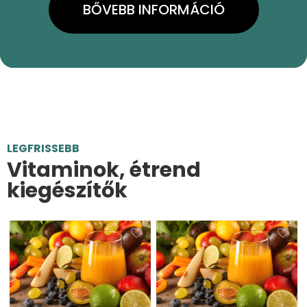
BŐVEBB INFORMÁCIÓ
LEGFRISSEBB
Vitaminok, étrend
kiegészítők