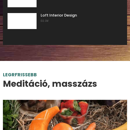
Loft Interior Design
01:34
LEGRFRISSEBB
Meditáció, masszázs