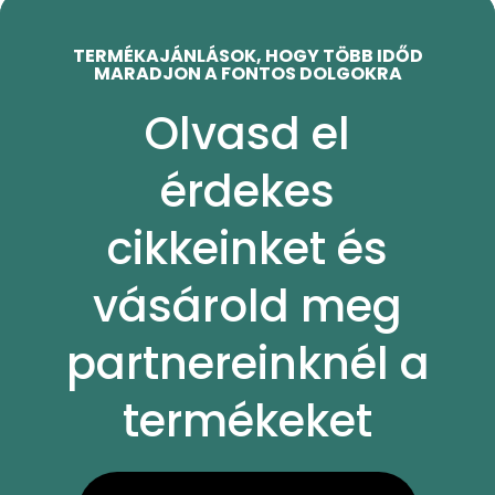
TERMÉKAJÁNLÁSOK, HOGY TÖBB IDŐD
MARADJON A FONTOS DOLGOKRA
Olvasd el
érdekes
cikkeinket és
vásárold meg
partnereinknél a
termékeket