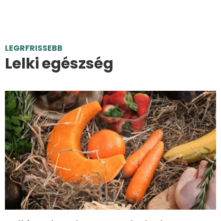
LEGRFRISSEBB
Lelki egészség